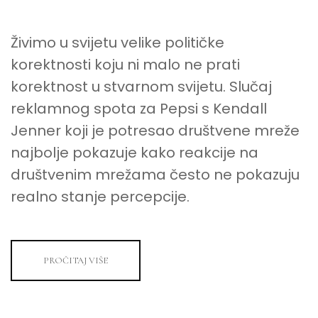
Živimo u svijetu velike političke
korektnosti koju ni malo ne prati
korektnost u stvarnom svijetu. Slučaj
reklamnog spota za Pepsi s Kendall
Jenner koji je potresao društvene mreže
najbolje pokazuje kako reakcije na
društvenim mrežama često ne pokazuju
realno stanje percepcije.
PROČITAJ VIŠE