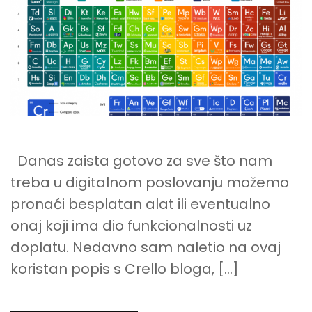
POSLOVANJE
Danas zaista gotovo za sve što nam
treba u digitalnom poslovanju možemo
pronaći besplatan alat ili eventualno
onaj koji ima dio funkcionalnosti uz
doplatu. Nedavno sam naletio na ovaj
koristan popis s Crello bloga, […]