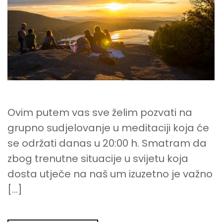
Ovim putem vas sve želim pozvati na
grupno sudjelovanje u meditaciji koja će
se održati danas u 20:00 h. Smatram da
zbog trenutne situacije u svijetu koja
dosta utječe na naš um izuzetno je važno
[…]