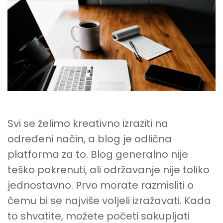
BLOGA
Svi se želimo kreativno izraziti na
određeni način, a blog je odlična
platforma za to. Blog generalno nije
teško pokrenuti, ali održavanje nije toliko
jednostavno. Prvo morate razmisliti o
čemu bi se najviše voljeli izražavati. Kada
to shvatite, možete početi sakupljati