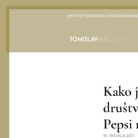
LIFESTYLE PODUZETNIK | DIGITALNI NOMA
Kako j
društv
Pepsi 
19. TRAVNJA 2017.