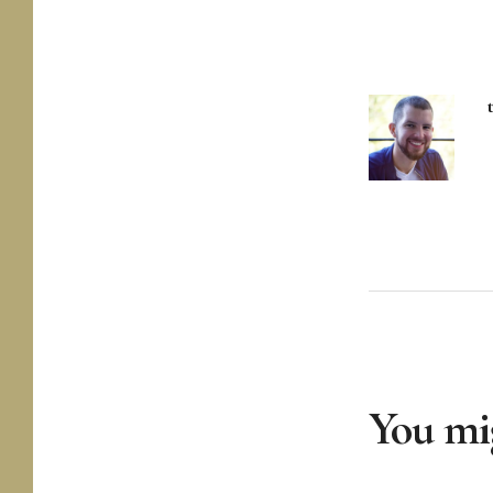
You mig