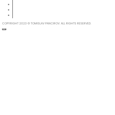
COPYRIGHT 2023 © TOMISLAV PANCIROV. ALL RIGHTS RESERVED.