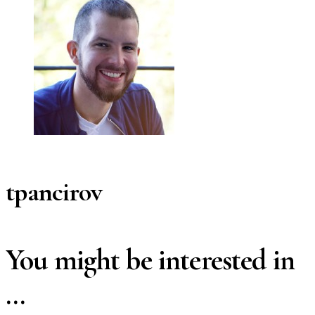
tpancirov
You might be interested in
…