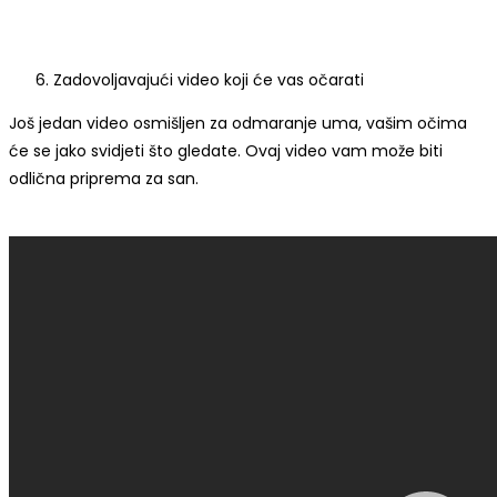
Zadovoljavajući video koji će vas očarati
Još jedan video osmišljen za odmaranje uma, vašim očima
će se jako svidjeti što gledate. Ovaj video vam može biti
odlična priprema za san.