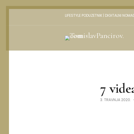
LIFESTYLE PODUZETNIK | DIGITALNI NOMA
7 vide
3. TRAVNJA 2020.