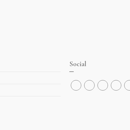
Social