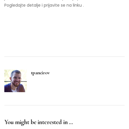
Pogledajte detalje i prijavite se na linku .
tpancirov
You might be interested in …