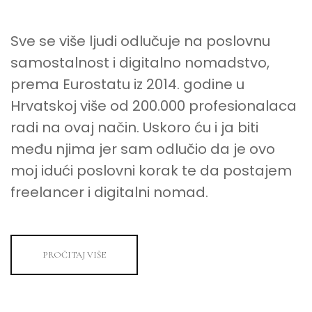
Sve se više ljudi odlučuje na poslovnu
samostalnost i digitalno nomadstvo,
prema Eurostatu iz 2014. godine u
Hrvatskoj više od 200.000 profesionalaca
radi na ovaj način. Uskoro ću i ja biti
među njima jer sam odlučio da je ovo
moj idući poslovni korak te da postajem
freelancer i digitalni nomad.
PROČITAJ VIŠE