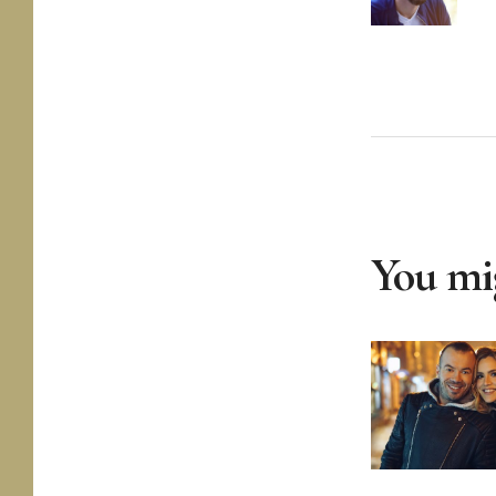
You mig