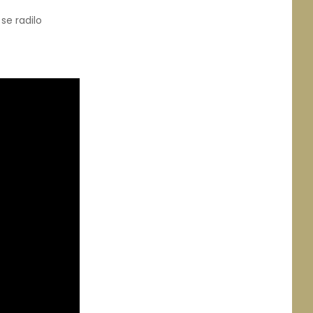
se radilo