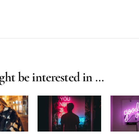
ht be interested in …