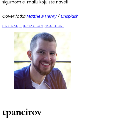
sigurnom e-mailu koju ste naveli.
Cover fotka
Matthew Henry
/
Unsplash
HAKIRANJE
INSTAGRAM
SIGURNOST
tpancirov