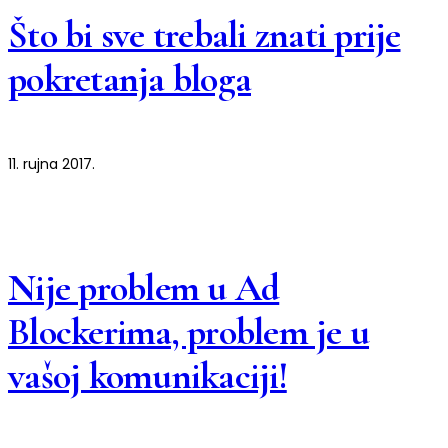
Što bi sve trebali znati prije
pokretanja bloga
11. rujna 2017.
Nije problem u Ad
Blockerima, problem je u
vašoj komunikaciji!