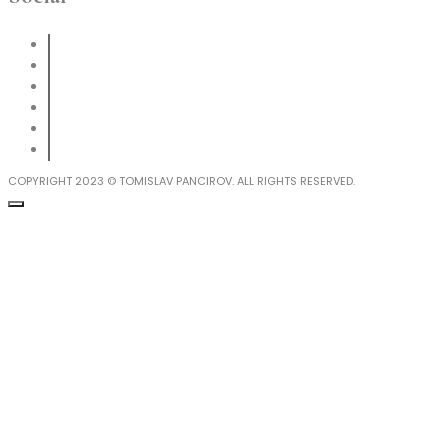
COPYRIGHT 2023 © TOMISLAV PANCIROV. ALL RIGHTS RESERVED.