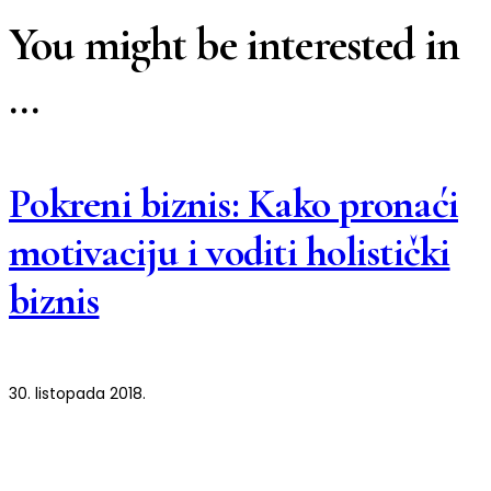
You might be interested in
…
Pokreni biznis: Kako pronaći
motivaciju i voditi holistički
biznis
30. listopada 2018.