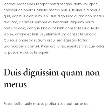
laoreet. Maecenas tempor porta magna. Nam volutpat
consequat lobortis. Mauris metus purus, tristique a neque
quis, dapibus dignissim leo. Duis dignissim quam non metus
aliquam, sit amet semper ex hendrerit. Aliquam porta
pretium odio, congue tincidunt nibh consectetur a. Nulla
leo ex, ornare et felis vel, elementum consectetur odio.
Quisque pharetra rutrum arcu, sed egestas tortor
ullamcorper sit amet. Proin orci urna, egestas tristique dolor
id, posuere convallis sapien.
Duis dignissim quam non
metus
Fusce sollicitudin massa pretium, laoreet tortor ac,