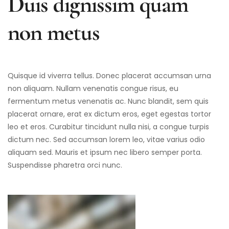
Duis dignissim quam
non metus
Quisque id viverra tellus. Donec placerat accumsan urna
non aliquam. Nullam venenatis congue risus, eu
fermentum metus venenatis ac. Nunc blandit, sem quis
placerat ornare, erat ex dictum eros, eget egestas tortor
leo et eros. Curabitur tincidunt nulla nisi, a congue turpis
dictum nec. Sed accumsan lorem leo, vitae varius odio
aliquam sed. Mauris et ipsum nec libero semper porta.
Suspendisse pharetra orci nunc.