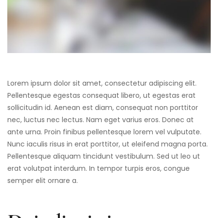
Lorem ipsum dolor sit amet, consectetur adipiscing elit.
Pellentesque egestas consequat libero, ut egestas erat
sollicitudin id. Aenean est diam, consequat non porttitor
nec, luctus nec lectus. Nam eget varius eros. Donec at
ante urna. Proin finibus pellentesque lorem vel vulputate.
Nunc iaculis risus in erat porttitor, ut eleifend magna porta.
Pellentesque aliquam tincidunt vestibulum. Sed ut leo ut
erat volutpat interdum. In tempor turpis eros, congue
semper elit ornare a.