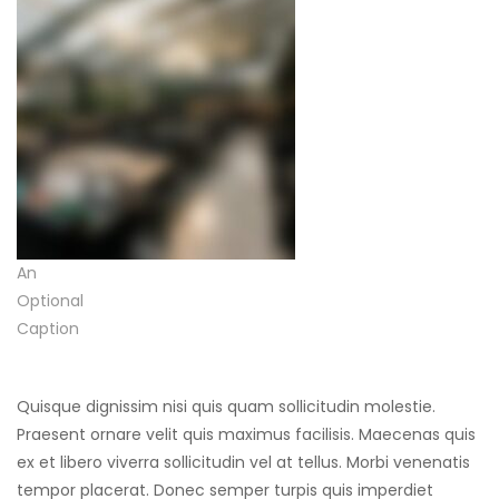
An
Optional
Caption
Quisque dignissim nisi quis quam sollicitudin molestie.
Praesent ornare velit quis maximus facilisis. Maecenas quis
ex et libero viverra sollicitudin vel at tellus. Morbi venenatis
tempor placerat. Donec semper turpis quis imperdiet