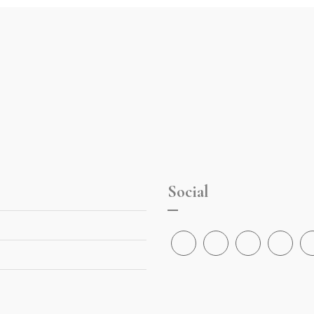
Social