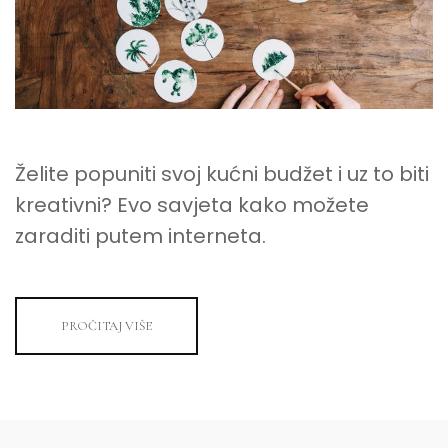
Želite popuniti svoj kućni budžet i uz to biti
kreativni? Evo savjeta kako možete
zaraditi putem interneta.
PROČITAJ VIŠE