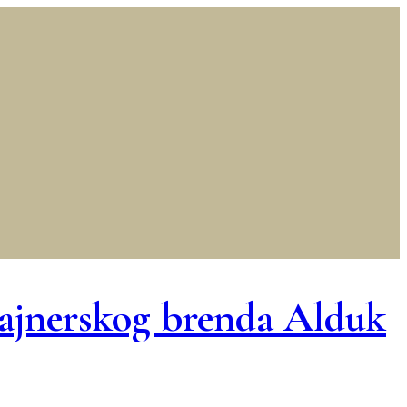
zajnerskog brenda Alduk