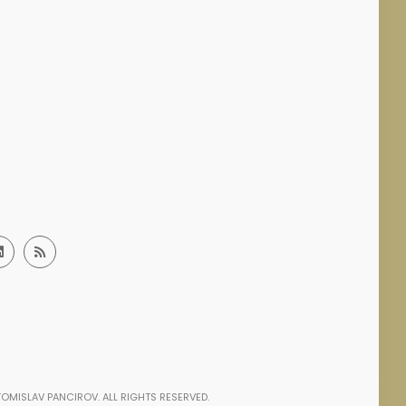
OMISLAV PANCIROV. ALL RIGHTS RESERVED.