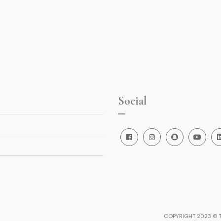
Social
COPYRIGHT 2023 © T