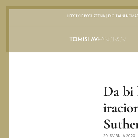
LIFESTYLE PODUZETNIK | DIGITALNI NOMA
Da bi 
iracio
Suthe
20. SVIBNJA 2020.