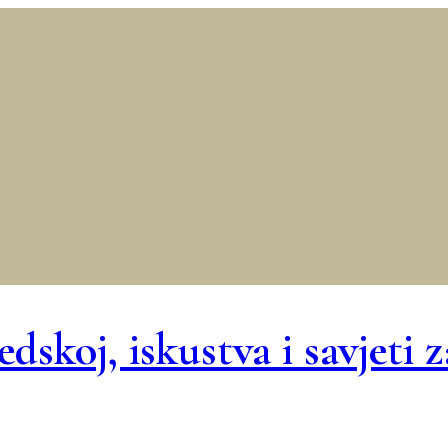
dskoj, iskustva i savjeti 