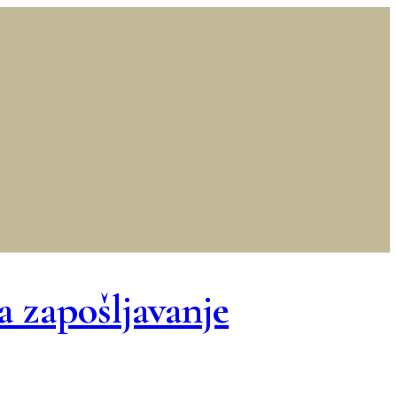
za zapošljavanje