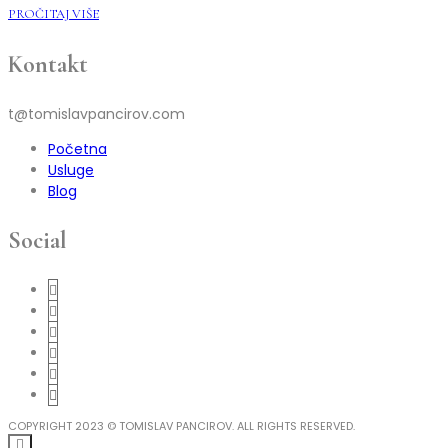
PROČITAJ VIŠE
Kontakt
t@tomislavpancirov.com
Početna
Usluge
Blog
Social
COPYRIGHT 2023 © TOMISLAV PANCIROV. ALL RIGHTS RESERVED.