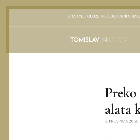
LIFESTYLE PODUZETNIK | DIGITALNI NOMA
Preko 
alata 
6. PROSINCA 2019.