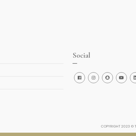
Social
COPYRIGHT 2023 © T