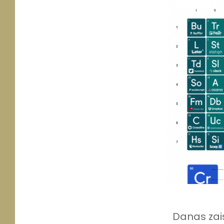
Danas zais