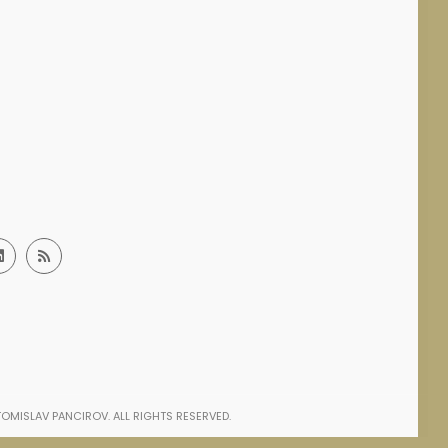
OMISLAV PANCIROV. ALL RIGHTS RESERVED.