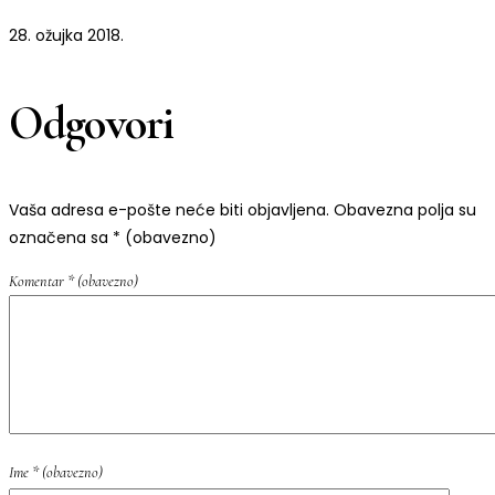
28. ožujka 2018.
Odgovori
Vaša adresa e-pošte neće biti objavljena.
Obavezna polja su
označena sa
* (obavezno)
Komentar
* (obavezno)
Ime
* (obavezno)