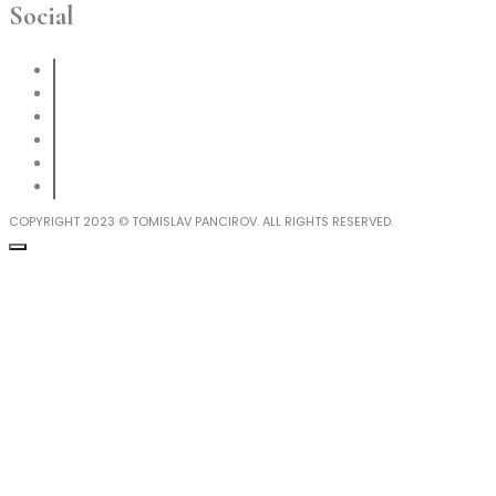
Social
COPYRIGHT 2023 © TOMISLAV PANCIROV. ALL RIGHTS RESERVED.