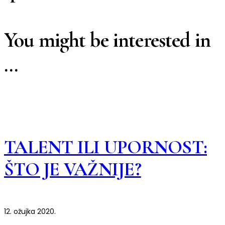
You might be interested in
…
TALENT ILI UPORNOST:
ŠTO JE VAŽNIJE?
12. ožujka 2020.