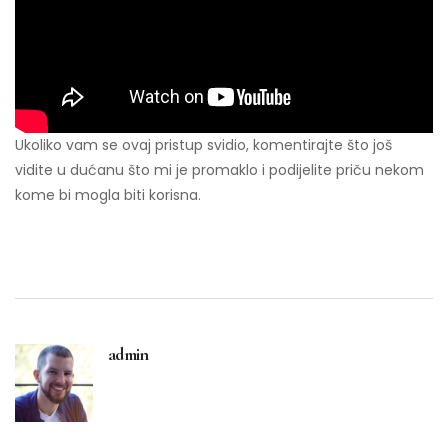
Ukoliko vam se ovaj pristup svidio, komentirajte što još
vidite u dućanu što mi je promaklo i podijelite priču nekom
kome bi mogla biti korisna.
admin