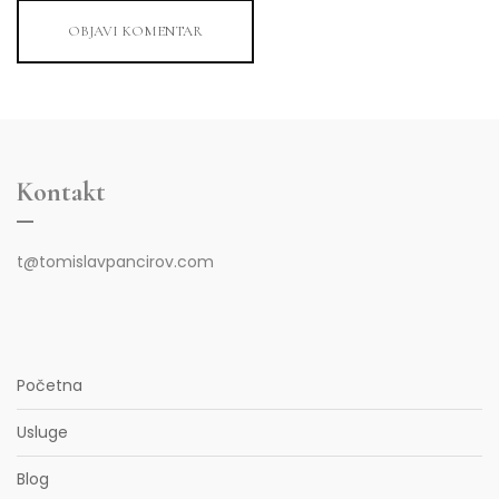
OBJAVI KOMENTAR
Kontakt
t@tomislavpancirov.com
Početna
Usluge
Blog